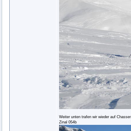
Weiter unten trafen wir wieder auf Chasser
Zinal 054b