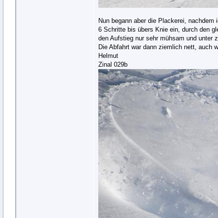
Nun begann aber die Plackerei, nachdem ic
6 Schritte bis übers Knie ein, durch den
den Aufstieg nur sehr mühsam und unter z
Die Abfahrt war dann ziemlich nett, auch
Helmut
Zinal 029b