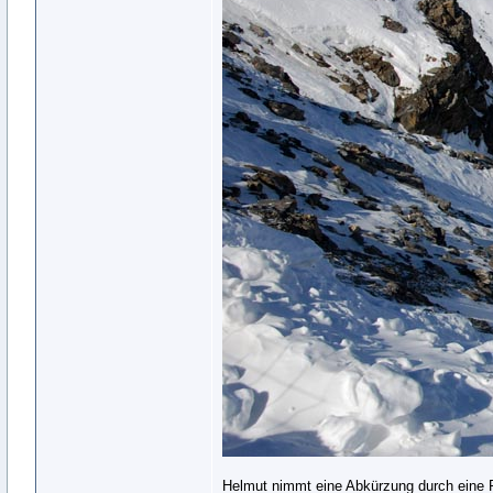
Helmut nimmt eine Abkürzung durch eine Ri