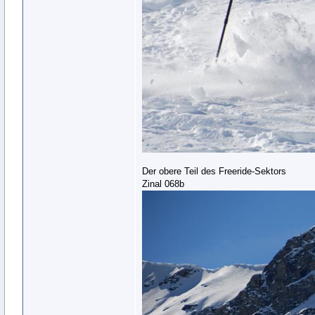
Der obere Teil des Freeride-Sektors
Zinal 068b