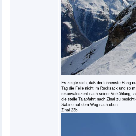
Es zeigte sich, daß der lohnenste Hang nur
Tag die Felle nicht im Rucksack und so 
rekonvaleszent nach seiner Verkühlung, zo
die steile Talabfahrt nach Zinal zu besicht
Sabine auf dem Weg nach oben
Zinal 23b