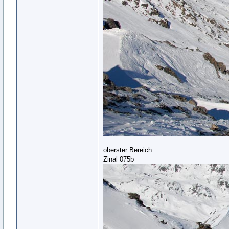
oberster Bereich
Zinal 075b