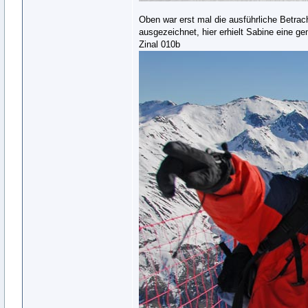
Oben war erst mal die ausführliche Betra
ausgezeichnet, hier erhielt Sabine eine g
Zinal 010b