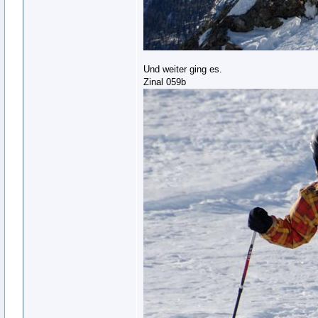
Und weiter ging es.
Zinal 059b