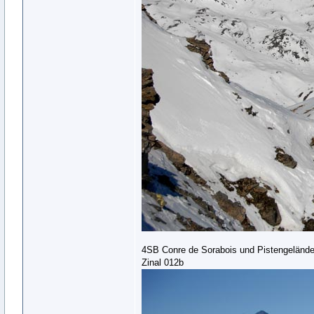
4SB Conre de Sorabois und Pistengelände
Zinal 012b