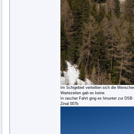
Im Schigebiet verteilten sich die Menschen
Wartezeiten gab es keine.
In rascher Fahrt ging es hinunter zur DSB
Zinal 007b