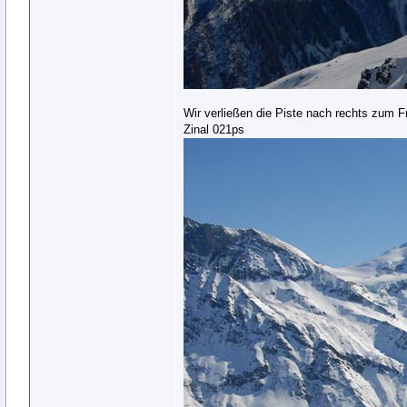
Wir verließen die Piste nach rechts zum Fr
Zinal 021ps