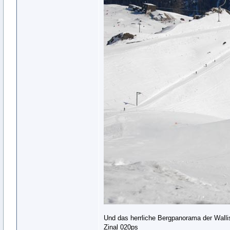
Und das herrliche Bergpanorama der Walli
Zinal 020ps