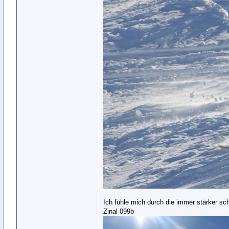
Ich fühle mich durch die immer stärker sc
Zinal 099b