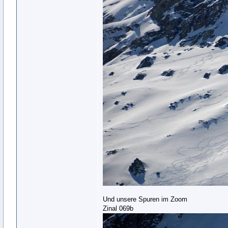
Und unsere Spuren im Zoom
Zinal 069b