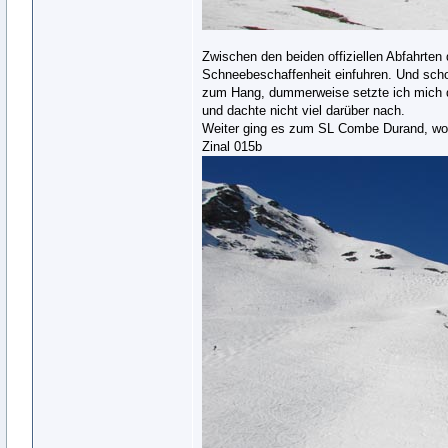
Zwischen den beiden offiziellen Abfahrten 
Schneebeschaffenheit einfuhren. Und schon
zum Hang, dummerweise setzte ich mich d
und dachte nicht viel darüber nach.
Weiter ging es zum SL Combe Durand, wo 
Zinal 015b