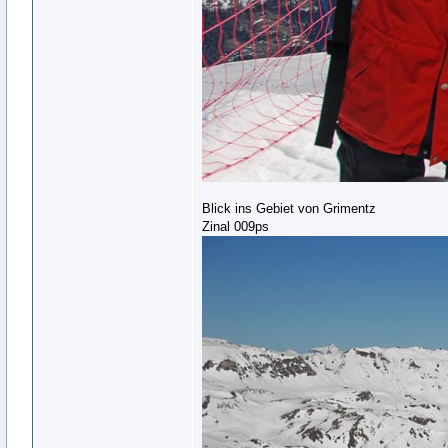
Blick ins Gebiet von Grimentz
Zinal 009ps