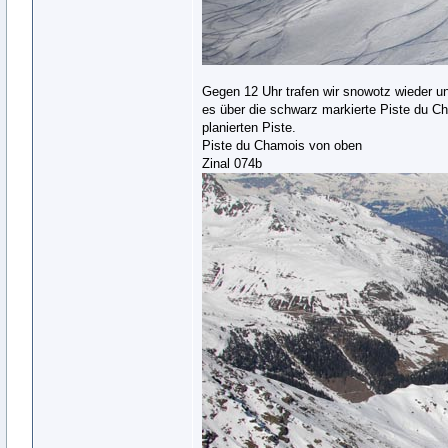
Gegen 12 Uhr trafen wir snowotz wieder 
es über die schwarz markierte Piste du Ch
planierten Piste.
Piste du Chamois von oben
Zinal 074b