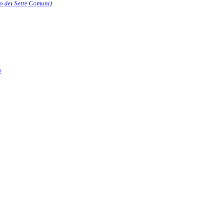
o dei Sette Comuni)
)