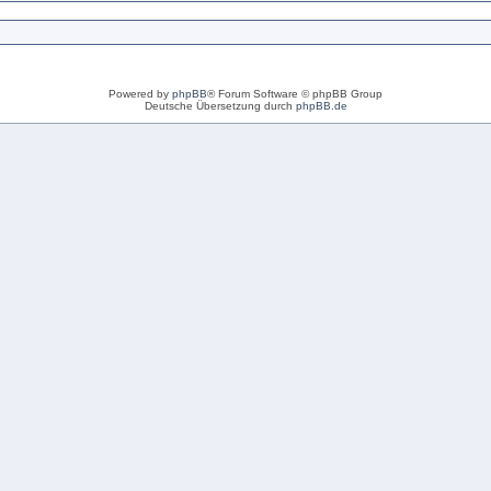
Powered by
phpBB
® Forum Software © phpBB Group
Deutsche Übersetzung durch
phpBB.de