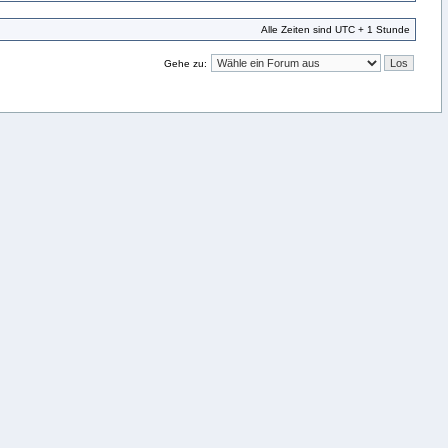
Alle Zeiten sind UTC + 1 Stunde
Gehe zu: