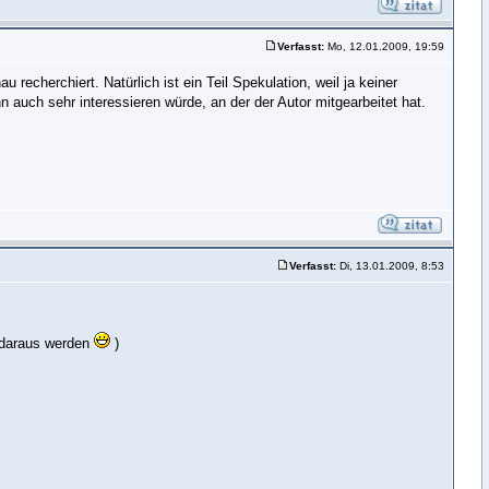
Verfasst:
Mo, 12.01.2009, 19:59
recherchiert. Natürlich ist ein Teil Spekulation, weil ja keiner
 auch sehr interessieren würde, an der der Autor mitgearbeitet hat.
Verfasst:
Di, 13.01.2009, 8:53
e daraus werden
)