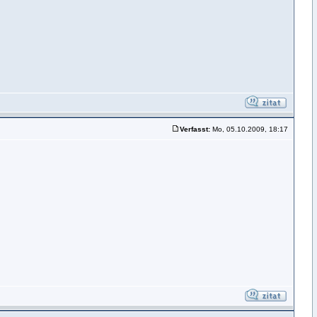
Verfasst:
Mo, 05.10.2009, 18:17