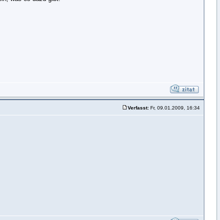
Verfasst:
Fr, 09.01.2009, 16:34