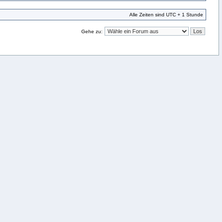
Alle Zeiten sind UTC + 1 Stunde
Gehe zu: