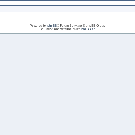
Powered by
phpBB
® Forum Software © phpBB Group
Deutsche Übersetzung durch
phpBB.de