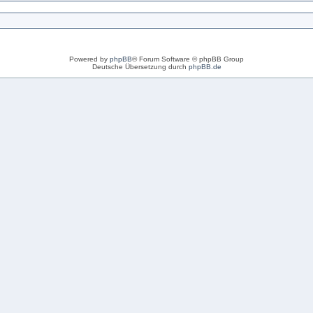
Powered by
phpBB
® Forum Software © phpBB Group
Deutsche Übersetzung durch
phpBB.de