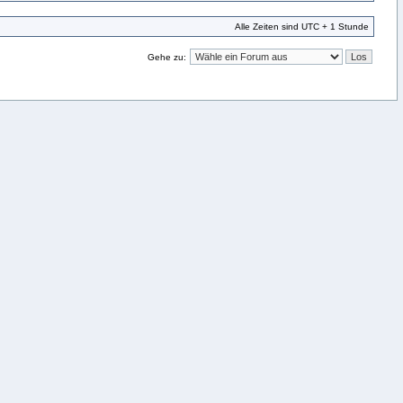
Alle Zeiten sind UTC + 1 Stunde
Gehe zu: